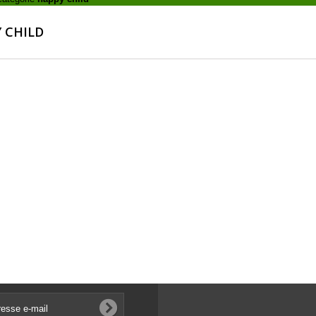
 CHILD