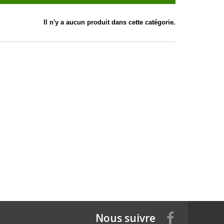
Il n'y a aucun produit dans cette catégorie.
Nous suivre