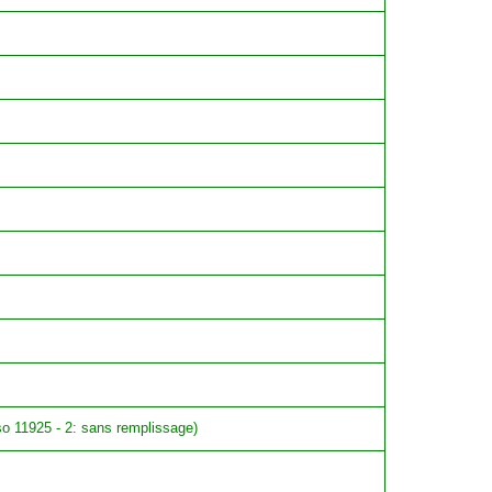
iso 11925 - 2: sans remplissage)