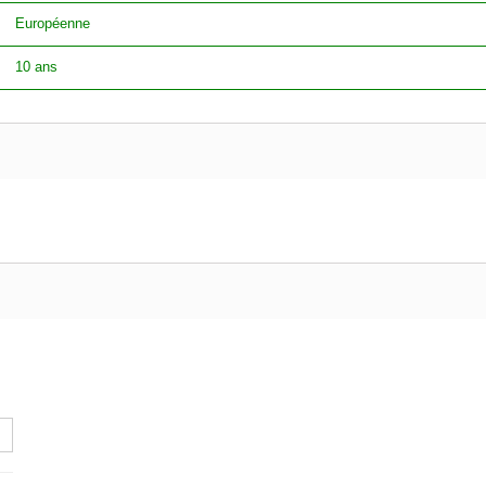
Européenne
10 ans