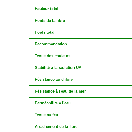
Hauteur total
Poids de la fibre
Poids total
Recommandation
Tenue des couleurs
Stabilité à la radiation UV
Résistance au chlore
Résistance à l'eau de la mer
Perméabilité à l'eau
Tenue au feu
Arrachement de la fibre