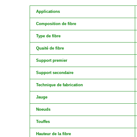
Applications
Composition de fibre
Type de fibre
Quaité de fibre
Support premier
Support secondaire
Technique de fabrication
Jauge
Noeuds
Touffes
Hauteur de la fibre