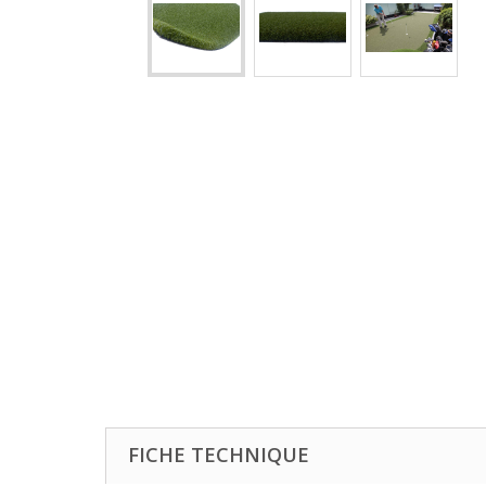
FICHE TECHNIQUE