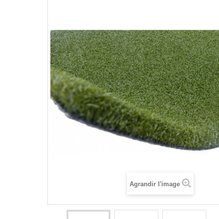
Agrandir l'image