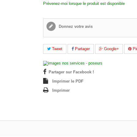
Prévenez-moi lorsque le produit est disponible
Donnez votre avis
Tweet
Partager
Google+
Pi
Partager sur Facebook !
Imprimer le PDF
Imprimer