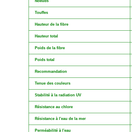
Noeuds
Touffes
Hauteur de la fibre
Hauteur total
Poids de la fibre
Poids total
Recommandation
Tenue des couleurs
Stabilité à la radiation UV
Résistance au chlore
Résistance à l'eau de la mer
Perméabilité à l'eau