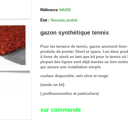
Référence
546450
État :
Nouveau produit
gazon synthétique tennis
Pour les terrains de tennis, gazon azurnord livre
produits de pointe: Short et space. Les deux prod
à livrer de stock en tant que kit pour le tennis où 
plupart des lignes sont déjà tracées au bon endro
qui assure une installation simple.
couleur disponible: vert olive et rouge
(vendu en kit)
( proféssionnelles et particuliers)
sur commande