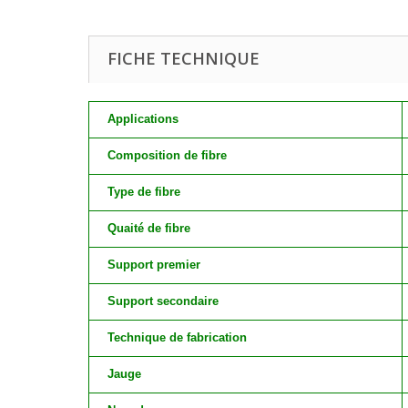
FICHE TECHNIQUE
Applications
Composition de fibre
Type de fibre
Quaité de fibre
Support premier
Support secondaire
Technique de fabrication
Jauge