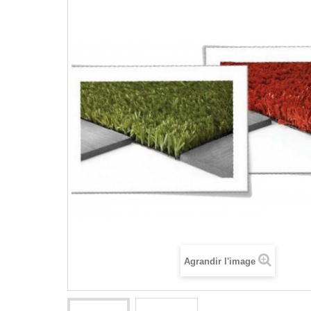
Agrandir l'image