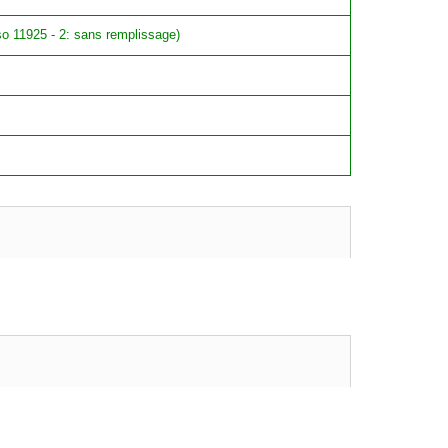
iso 11925 - 2: sans remplissage)