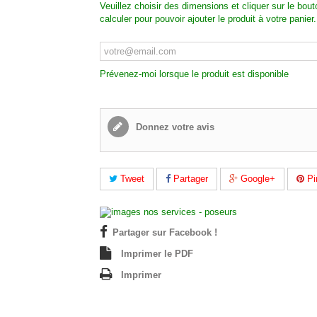
Veuillez choisir des dimensions et cliquer sur le bout
calculer pour pouvoir ajouter le produit à votre panier.
Prévenez-moi lorsque le produit est disponible
Donnez votre avis
Tweet
Partager
Google+
Pi
Partager sur Facebook !
Imprimer le PDF
Imprimer